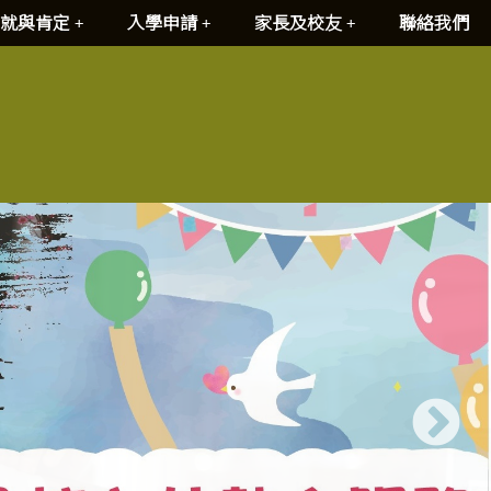
就與肯定
入學申請
家長及校友
聯絡我們