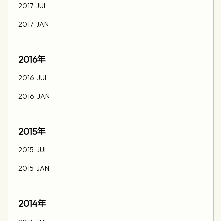
2017 JUL
2017 JAN
2016
年
2016 JUL
2016 JAN
2015
年
2015 JUL
2015 JAN
2014
年