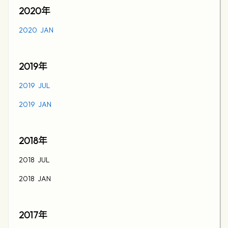
2020
年
2020 JAN
2019
年
2019 JUL
2019 JAN
2018
年
2018 JUL
2018 JAN
2017
年