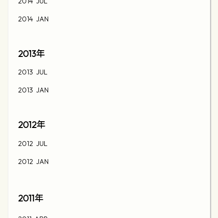
2014 JUL
2014 JAN
2013
年
2013 JUL
2013 JAN
2012
年
2012 JUL
2012 JAN
2011年