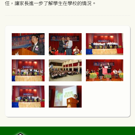
任，讓家長進一步了解學生在學校的情況。