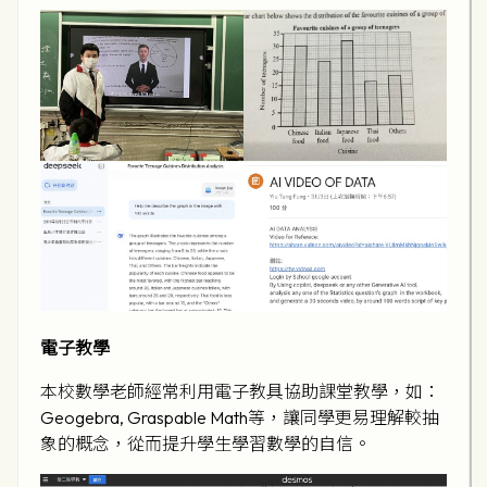
電子教學
本校數學老師經常利用電子教具協助課堂教學，如：
Geogebra, Graspable Math等，讓同學更易理解較抽
象的概念，從而提升學生學習數學的自信。