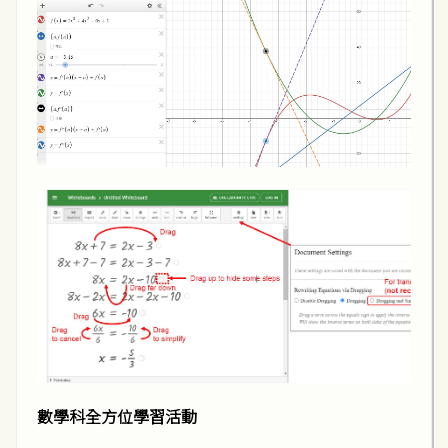
數學科全方位學習活動