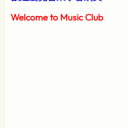
Welcome to Music Club