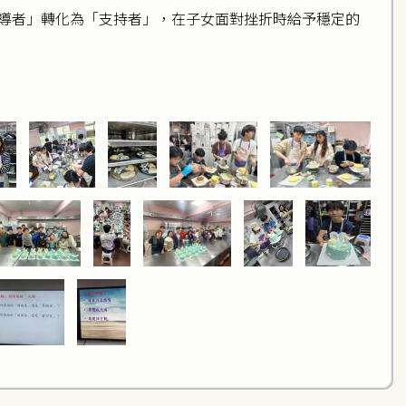
「主導者」轉化為「支持者」，在子女面對挫折時給予穩定的