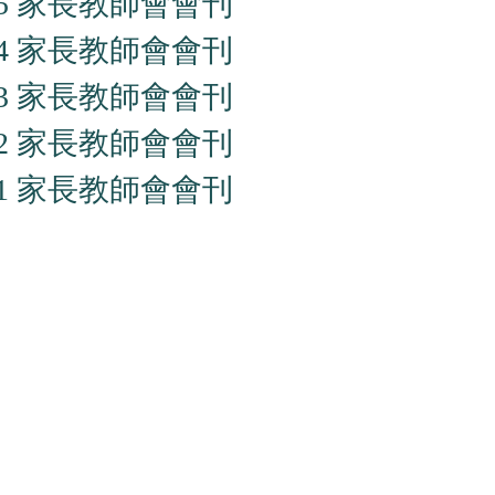
2025 家長教師會會刊
2024 家長教師會會刊
2023 家長教師會會刊
2022 家長教師會會刊
2021 家長教師會會刊