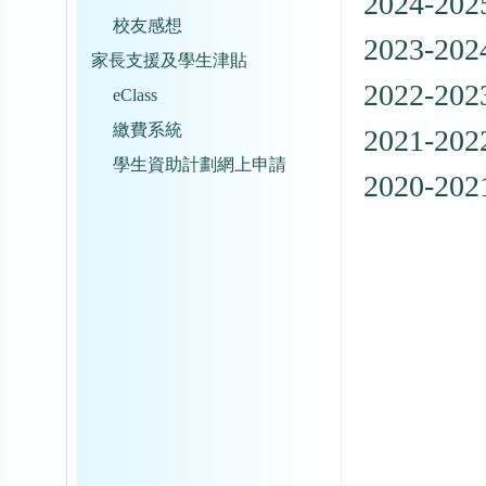
2024-
校友感想
2023-
家長支援及學生津貼
2022-
eClass
繳費系統
2021-
學生資助計劃網上申請
2020-