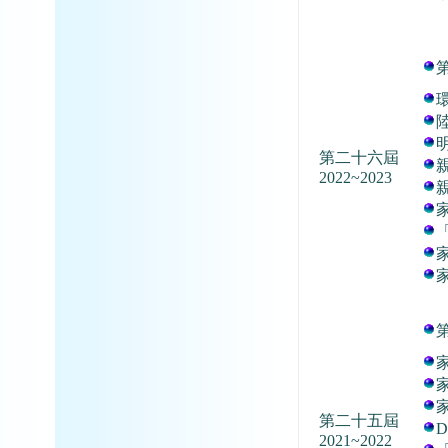
第二十六屆
2022~2023
第二十五屆
2021~2022