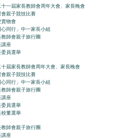
二十一屆家長教師會周年大會、家長晚會
運會親子競技比賽
愛賣物會
同心同行」中一家長小組
長教師會親子旅行團
長講座
長委員選舉
二十屆家長教師會周年大會、家長晚會
運會親子競技比賽
同心同行」中一家長小組
長教師會親子旅行團
長講座
長委員選舉
長校董選舉
長教師會親子旅行團
長講座