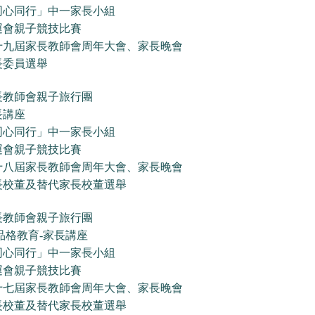
同心同行」中一家長小組
運會親子競技比賽
十九屆家長教師會周年大會、家長晚會
長委員選舉
長教師會親子旅行團
長講座
同心同行」中一家長小組
運會親子競技比賽
十八屆家長教師會周年大會、家長晚會
長校董及替代家長校董選舉
長教師會親子旅行團
品格教育-家長講座
同心同行」中一家長小組
運會親子競技比賽
十七屆家長教師會周年大會、家長晚會
長校董及替代家長校董選舉