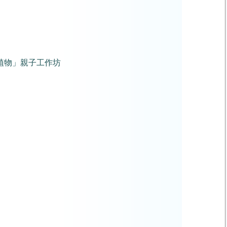
植物」親子工作坊