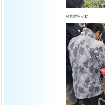
農業體驗活動