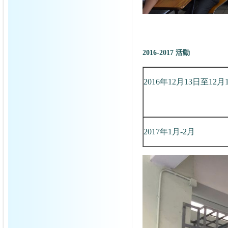
2016-2017 活動
2016年12月13日至12月
2017年1月-2月