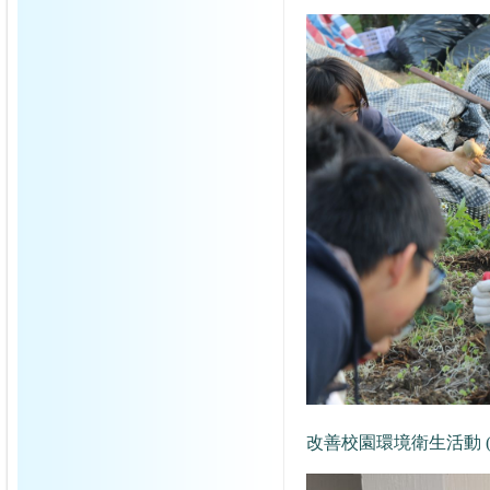
改善校園環境衛生活動 (