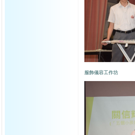
服飾儀容工作坊