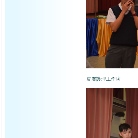
皮膚護理工作坊