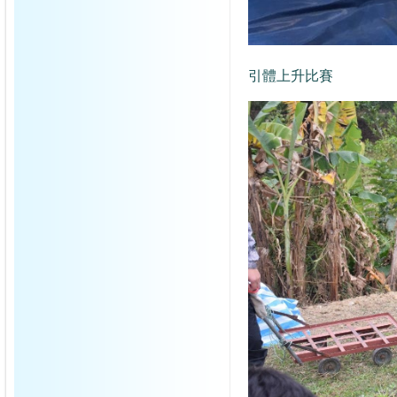
引體上升比賽