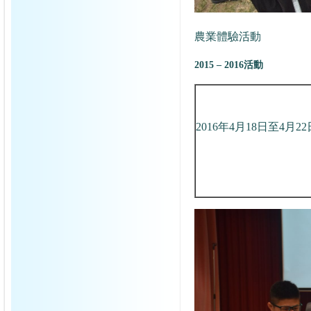
農業體驗活動
2015 – 2016活動
2016年4月18日至4月22