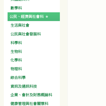
數學科
公民、經濟與社會科
生活與社會
公民與社會發展科
科學科
生物科
化學科
物理科
綜合科學
資訊及通訊科技
企業、會計及財務概論科
健康管理與社會關懷科