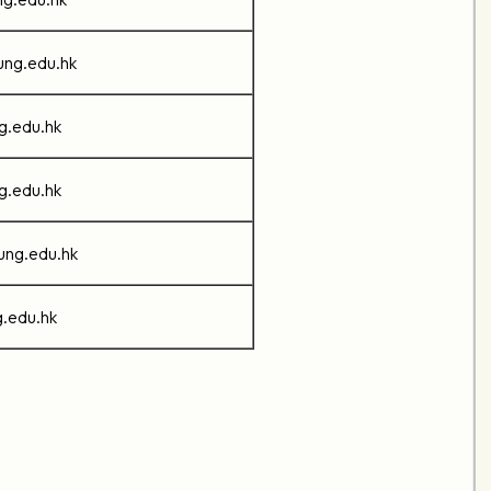
ng.edu.hk
g.edu.hk
g.edu.hk
ng.edu.hk
g.edu.hk