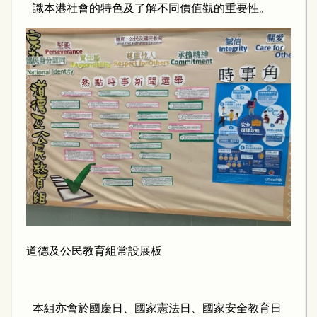
識本港社會的特色及了解不同價值觀的重要性。
道德及公民教育組常設展板
本組亦會於國慶日、國家憲法日、國家安全教育日