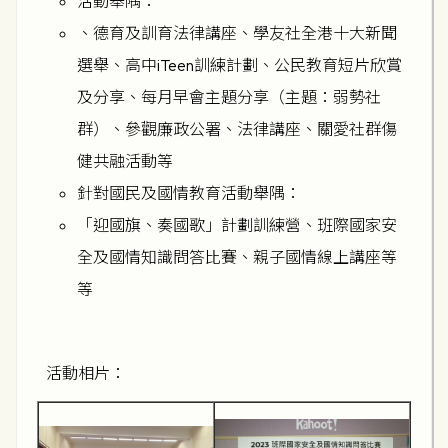
活動舉隅：
、德育及訓育法律講座、學友社全港十大新聞
選舉、高中iTeen訓練計劃、公民教育短片欣賞
及分享、每月早會主題分享（主題：弱勢社
群）、參觀廉政公署、法律講座、關愛社群傷
健共融活動等
針對國民及國情教育活動舉隅：
「迎國旗、奏國歌」計劃訓練營、班際國家安
全及國情知識問答比賽、親子國情線上講座等
等
活動相片：