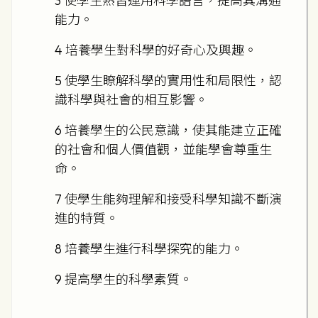
3 使學生熟習運用科學語言，提高其溝通
能力。
4 培養學生對科學的好奇心及興趣。
5 使學生瞭解科學的實用性和局限性，認
識科學與社會的相互影響。
6 培養學生的公民意識，使其能建立正確
的社會和個人價值觀，並能學會尊重生
命。
7 使學生能夠理解和接受科學知識不斷演
進的特質。
8 培養學生進行科學探究的能力。
9 提高學生的科學素質。