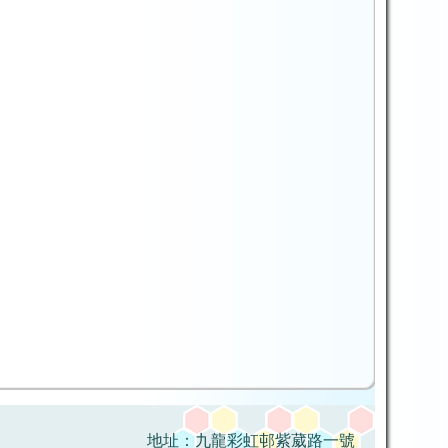
地址：九龍彩虹邨紫葳路一號