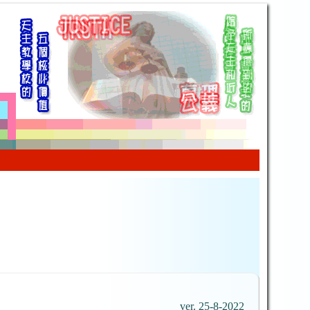
ver. 25-8-2022