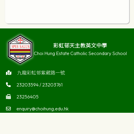
彩虹邨天主教英文中學
Choi Hung Estate Catholic Secondary School
九龍彩虹邨紫葳路一號
23203594 / 23203761
23256405
enquiry@choihung.edu.hk
©版權所有