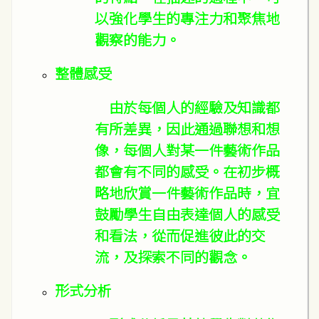
以強化學生的專注力和聚焦地
觀察的能力。
整體感受
由於每個人的經驗及知識都
有所差異，因此通過聯想和想
像，每個人對某一件藝術作品
都會有不同的感受。在初步概
略地欣賞一件藝術作品時，宜
鼓勵學生自由表達個人的感受
和看法，從而促進彼此的交
流，及探索不同的觀念。
形式分析