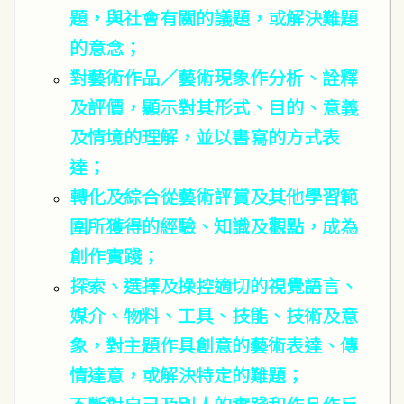
題，與社會有關的議題，或解決難題
的意念；
對藝術作品／藝術現象作分析、詮釋
及評價，顯示對其形式、目的、意義
及情境的理解，並以書寫的方式表
達；
轉化及綜合從藝術評賞及其他學習範
圍所獲得的經驗、知識及觀點，成為
創作實踐；
探索、選擇及操控適切的視覺語言、
媒介、物料、工具、技能、技術及意
象，對主題作具創意的藝術表達、傳
情達意，或解決特定的難題；