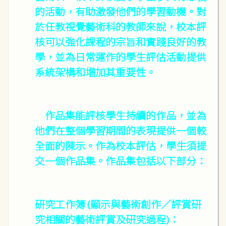
的活動，有助激發他們的學習動機。對
於任教視覺藝術科的教師來說，校本評
核可以強化課程的宗旨和實踐良好的教
學，並為日常運作的學生評估活動提供
系統架構和增加其重要性。
作品集能評核學生持續的作品，並為
他們在整個學習期間的表現提供一個較
全面的陳示。作為校本評估，學生須提
交一個作品集。作品集包括以下部分：
研究工作簿 (顯示與藝術創作／評賞研
究相關的藝術評賞及研究過程)：