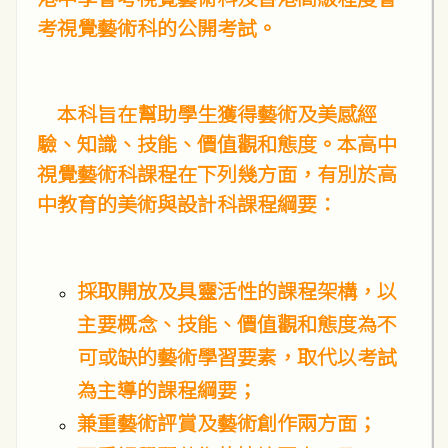
考視覺藝術科的公開考試。
本科旨在幫助學生獲得藝術及美感經
驗、知識、技能、價值觀和態度。本高中
視覺藝術科課程在下列幾方面，有別於高
中教育的美術與設計科課程綱要：
採取開放及具靈活性的課程架構，以
主要概念、技能、價值觀和態度為不
可或缺的藝術學習要素，取代以考試
為主導的課程綱要；
兼重藝術評賞及藝術創作兩方面；