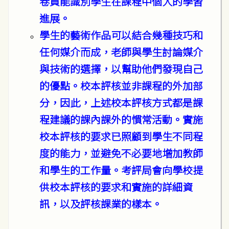
卷員能識別學生在課程中個人的學習
進展。
學生的藝術作品可以結合幾種技巧和
任何媒介而成，老師與學生討論媒介
與技術的選擇，以幫助他們發現自己
的優點。校本評核並非課程的外加部
分，因此，上述校本評核方式都是課
程建議的課內課外的慣常活動。實施
校本評核的要求已照顧到學生不同程
度的能力，並避免不必要地增加教師
和學生的工作量。考評局會向學校提
供校本評核的要求和實施的詳細資
訊，以及評核課業的樣本。