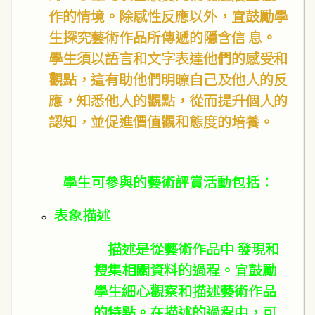
作的情境。除感性反應以外，宜鼓勵學
生探究藝術作品所傳遞的隱含信 息。
學生須以語言和文字表達他們的感受和
觀點，這有助他們明暸自己及他人的反
應，知悉他人的觀點，從而提升個人的
認知，並促進價值觀和態度的培養。
學生可參與的藝術評賞活動包括：
表象描述
描述是從藝術作品中 發現和
搜集相關資料的過程。宜鼓勵
學生細心觀察和描述藝術作品
的特點。在描述的過程中，可