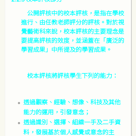
公開評核中的校本評核，是指在學校
進行、由任教老師評分的評核。對於視
覺藝術科來說，校本評核的主要理念是
要提高評核的效度，並涵蓋在「廣泛的
學習成果」中所提及的學習成果。
校本評核將評核學生下列的能力：
透過觀察、經驗、想像、科技及其他
能力的運用，引發意念；
透過識別、選擇、組織一手及二手資
料，發展基於個人感覺或意念的主