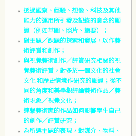
透過觀察、經驗、想像、科技及其他
能力的運用所引發及記錄的意念的顯
證（例如草圖、照片、摘要）；
對主題／課題的探索和發展，以作藝
術評賞和創作；
與視覺藝術創作／評賞研究相關的視
覺藝術評賞，對多於一個文化的社會
文化 和歷史情境作研究的顯證；從不
同的角度和美學觀評論藝術作品／藝
術現象／視覺文化；
連繫藝術家的作品如何影響學生自己
的創作／評賞研究；
為所選主題的表現，對媒介、物料、