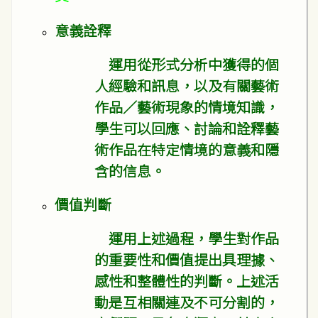
意義詮釋
運用從形式分析中獲得的個
人經驗和訊息，以及有關藝術
作品／藝術現象的情境知識，
學生可以回應、討論和詮釋藝
術作品在特定情境的意義和隱
含的信息。
價值判斷
運用上述過程，學生對作品
的重要性和價值提出具理據、
感性和整體性的判斷。上述活
動是互相關連及不可分割的，