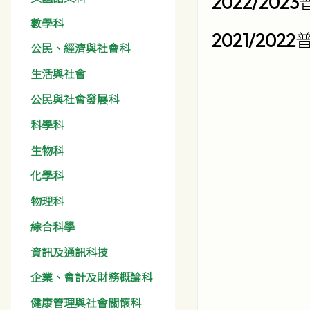
2022/2023
數學科
2021/2022
公民、經濟與社會科
生活與社會
公民與社會發展科
科學科
生物科
化學科
物理科
綜合科學
資訊及通訊科技
企業、會計及財務概論科
健康管理與社會關懷科