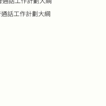
普通話工作計劃大綱
普通話工作計劃大綱