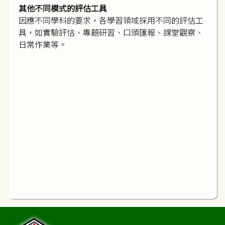
其他不同模式的評估工具
因應不同學科的要求，各學習領域採用不同的評估工
具，如實驗評估、專題研習、口頭匯報、課堂觀察、
日常作業等。