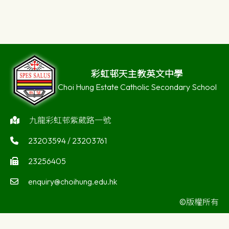
彩虹邨天主教英文中學
Choi Hung Estate Catholic Secondary School
九龍彩虹邨紫葳路一號
23203594 / 23203761
23256405
enquiry@choihung.edu.hk
©版權所有