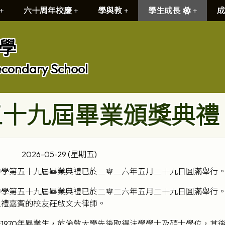
六十周年校慶
學與教
學生成長
成
學
econdary School
五十九屆畢業頒獎典禮
2026-05-29 (星期五)
中學第五十九屆畢業典禮已於二零二六年五月二十九日圓滿舉行
中學第五十九屆畢業典禮已於二零二六年五月二十九日圓滿舉行
主禮嘉賓的校友莊啟文大律師。
1970年畢業生，於倫敦大學先後取得法學學士及碩士學位，其