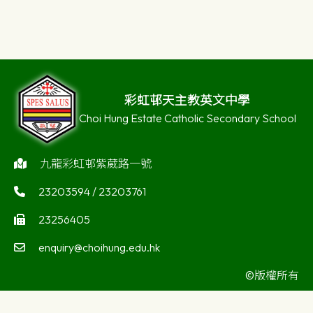
彩虹邨天主教英文中學
Choi Hung Estate Catholic Secondary School
九龍彩虹邨紫葳路一號
23203594 / 23203761
23256405
enquiry@choihung.edu.hk
©版權所有