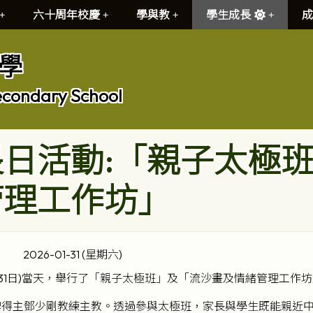
六十周年校慶
學與教
學生成長
成
學
econdary School
長日活動:「親子太極
管理工作坊」
2026-01-31 (星期六)
月31日)當天，舉行了「親子太極班」及「流沙畫及情緒管理工作
牌得主鄧少剛教練主教。透過參與太極班，家長與學生既能親近