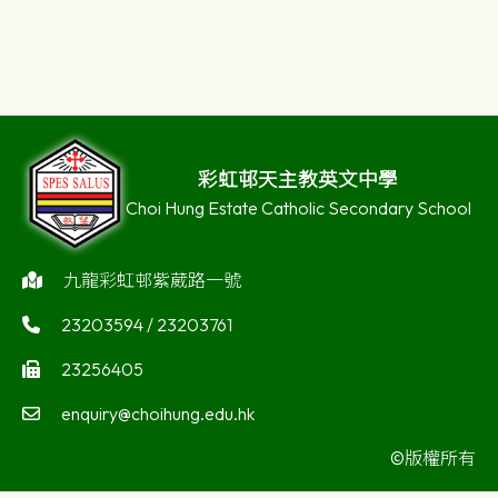
評
彩虹邨天主教英文中學
Choi Hung Estate Catholic Secondary School
九龍彩虹邨紫葳路一號
23203594 / 23203761
23256405
enquiry@choihung.edu.hk
©版權所有