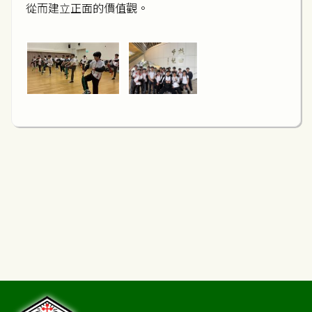
從而建立正面的價值觀。