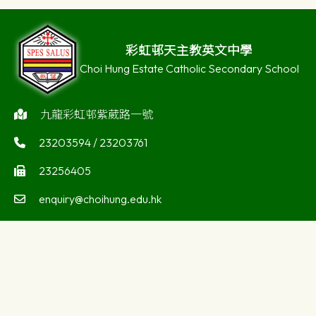
彩虹邨天主教英文中學
Choi Hung Estate Catholic Secondary School
九龍彩虹邨紫葳路一號
23203594 / 23203761
23256405
enquiry@choihung.edu.hk
©版權所有
Powered by
Friendly Portal System
v
10.59