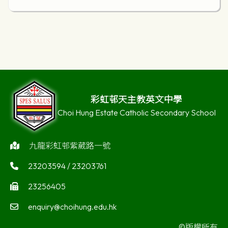
史
座堂
彩虹邨天主教英文中學
Choi Hung Estate Catholic Secondary School
九龍彩虹邨紫葳路一號
23203594 / 23203761
23256405
enquiry@choihung.edu.hk
©版權所有