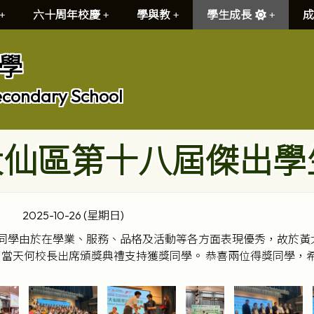
六十周年校慶
學與教
學生成長
成
學
econdary School
大仙區第十八屆傑出學
2025-10-26 (星期日)
希同學由於在學業、服務、品格及活動等各方面表現優秀，故於
當天何校長出席頒獎典禮支持獲獎同學。 恭喜兩位得獎同學，