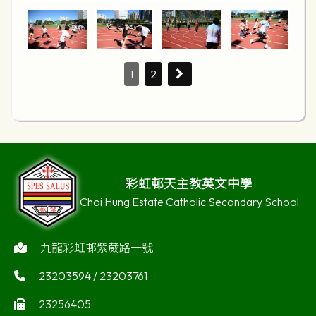
1
2
彩虹邨天主教英文中學
Choi Hung Estate Catholic Secondary School
九龍彩虹邨紫葳路一號
23203594 / 23203761
23256405