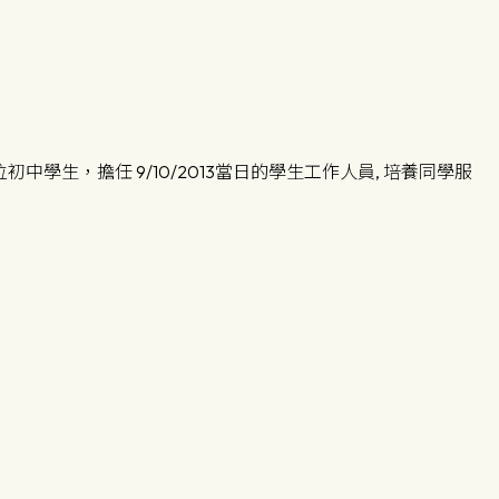
生，擔任 9/10/2013當日的學生工作人員, 培養同學服