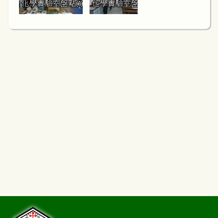
化學實驗室盤點(1)
化學實驗室盤點(2)