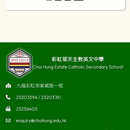
彩虹邨天主教英文中學
Choi Hung Estate Catholic Secondary School
九龍彩虹邨紫葳路一號
23203594 / 23203761
23256405
enquiry@choihung.edu.hk