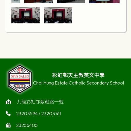
彩虹邨天主教英文中學
Choi Hung Estate Catholic Secondary School
九龍彩虹邨紫葳路一號
23203594 / 23203761
23256405